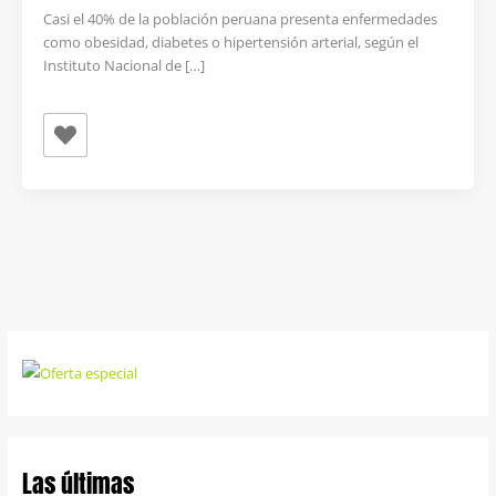
Casi el 40% de la población peruana presenta enfermedades
como obesidad, diabetes o hipertensión arterial, según el
Instituto Nacional de […]
Las últimas