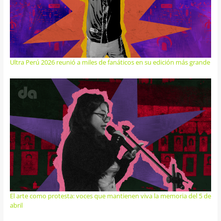
Ultra Perú 2026 reunió a miles de fanáticos en su edición más grande
El arte como protesta: voces que mantienen viva la memoria del 5 de
abril